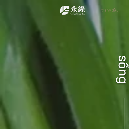
trang đầu