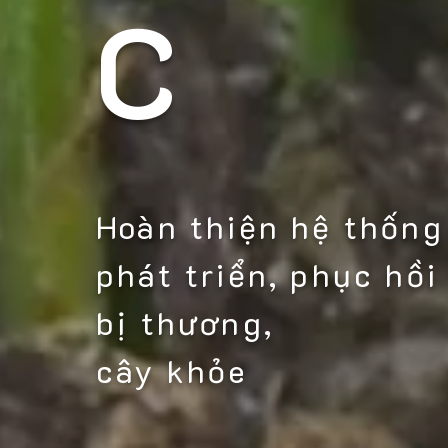
c
Hoàn thiện hệ thống
phát triển, phục hồi
bị thương,
cây khỏe