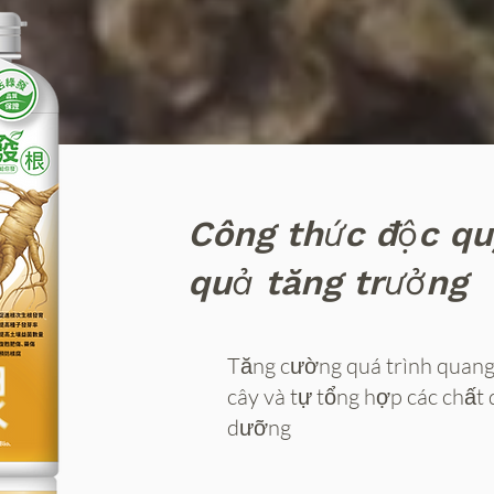
Công thức độc qu
quả tăng trưởng
Tăng cường quá trình quang
cây và tự tổng hợp các chất 
dưỡng