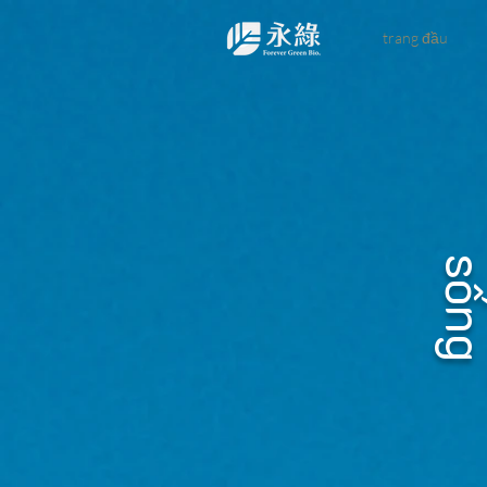
trang đầu