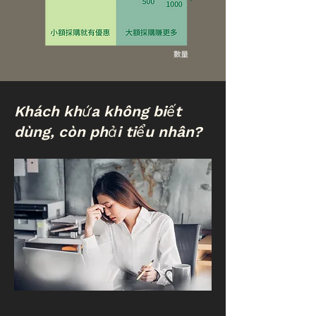
Khách khứa không biết
dùng, còn phải tiểu nhân?