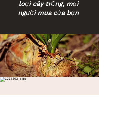
loại cây trồng, mọi
người mua của bạn