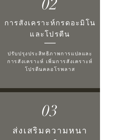
02
การสังเคราะห์กรดอะมิโน
และโปรตีน
ปรับปรุงประสิทธิภาพการแปลและ
การสังเคราะห์ เพิ่มการสังเคราะห์
โปรตีนคลอโรพลาส
03
ส่งเสริมความหนา