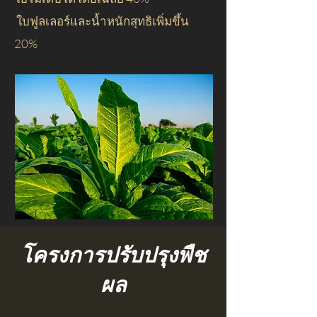
​
ใบฟูลเลอร์และน้ำหนักสุทธิเพิ่มขึ้น
20%
โครงการปรับปรุงพืช
ผล