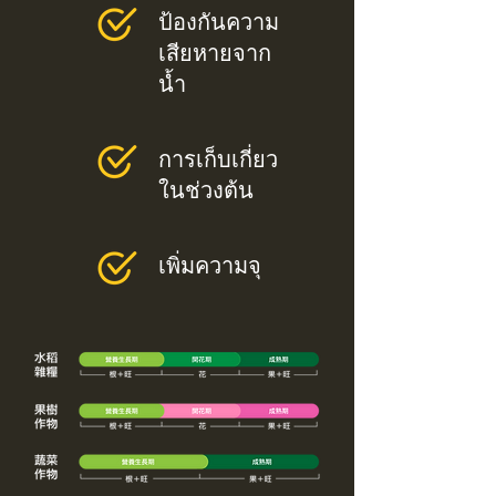
ป้องกันความ
เสียหายจาก
น้ำ
การเก็บเกี่ยว
ในช่วงต้น
เพิ่มความจุ