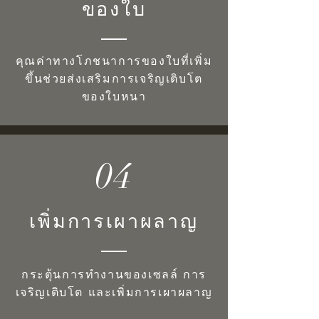
ของใบ
คุณค่าทางโภชนาการของใบที่เพิ่ม
ขึ้นช่วยส่งเสริมการเจริญเติบโต
ของใบหนา
04
เพิ่มการเผาผลาญ
กระตุ้นการทำงานของเซลล์ การ
เจริญเติบโต และเพิ่มการเผาผลาญ