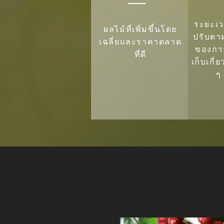
ระยะเว
ผลไม้ที่เพิ่มขึ้นโดย
ปรับตา
เฉลี่ยและราคาตลาด
ของกา
ที่ดี
เก็บเกี่
ๆ