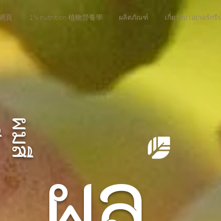
網頁
1% nutrition 植物營養學
ผลิตภัณฑ์
เกี่ยวกับ เอเวอร์กรี
ด
ผ
ม
สี
เ
ขี
ย
ว
ส
​ผล