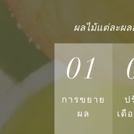
ผลไม้แต่ละผล
01
การขยาย
ปร
ผล
เดือ