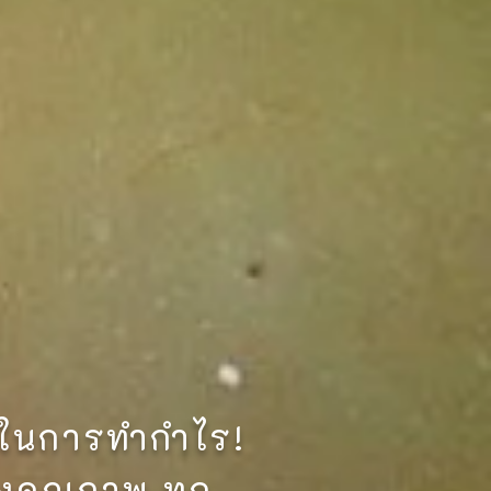
ญในการทำกำไร!
ุงคุณภาพ ทุก