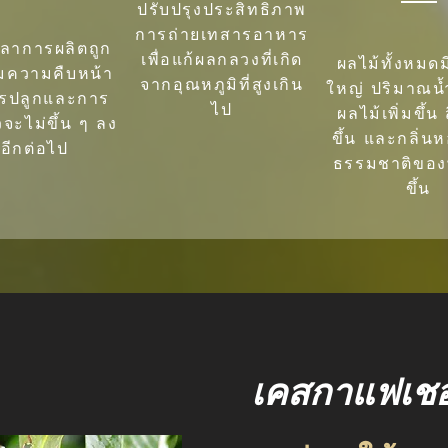
ปรับปรุงประสิทธิภาพ
การถ่ายเทสารอาหาร
ลาการผลิตถูก
เพื่อแก้ผลกลวงที่เกิด
ผลไม้ทั้งหมด
มความคืบหน้า
จากอุณหภูมิที่สูงเกิน
ใหญ่ ปริมาณน
รปลูกและการ
ไป
ผลไม้เพิ่มขึ้น 
ยวจะไม่ขึ้น ๆ ลง
ขึ้น และกลิ่
 อีกต่อไป
ธรรมชาติของพ
ขึ้น
เคสกาแฟเชอร