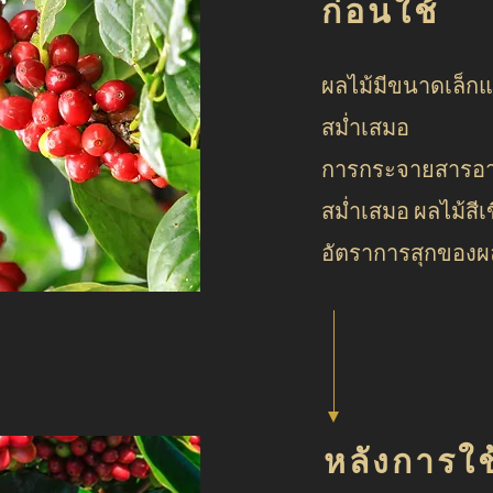
ก่อนใช้
ผลไม้มีขนาดเล็กแ
สม่ำเสมอ
การกระจายสารอาห
สม่ำเสมอ ผลไม้สีเ
อัตราการสุกของผล
หลังการใช