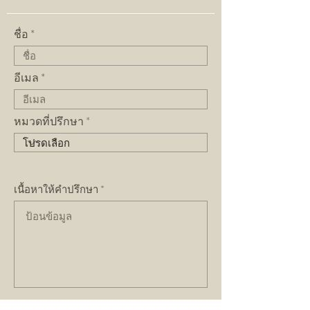
ชื่อ
อีเมล
หมวดที่ปรึกษา
เนื้อหาให้คำปรึกษา