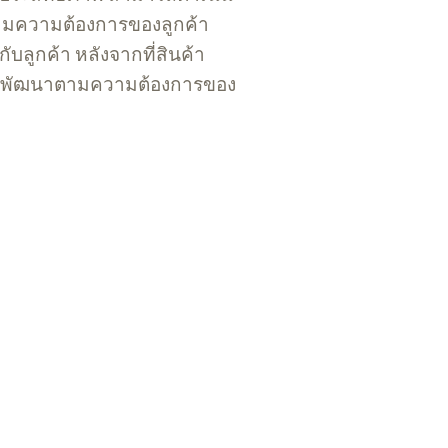
มความต้องการของลูกค้า
ลูกค้า หลังจากที่สินค้า
รถพัฒนาตามความต้องการของ