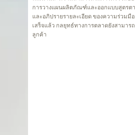
การวางแผนผลิตภัณฑ์และออกแบบสูตรตา
และอภิปรายรายละเอียด ของความร่วมมือกับ
เสร็จแล้ว กลยุทธ์ทางการตลาดยังสามา
ลูกค้า