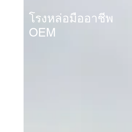
โรงหล่อมืออาชีพ
OEM