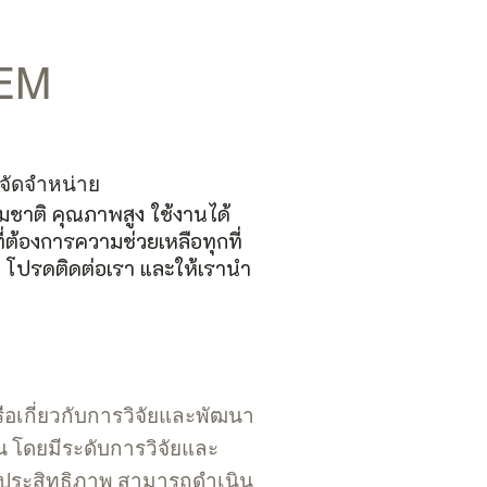
OEM
จัดจำหน่าย
รมชาติ คุณภาพสูง ใช้งานได้
ที่ต้องการความช่วยเหลือทุกที่
 โปรดติดต่อเรา และให้เรานำ
ือเกี่ยวกับการวิจัยและพัฒนา
าน โดยมีระดับการวิจัยและ
ะสิทธิภาพ สามารถดำเนิน