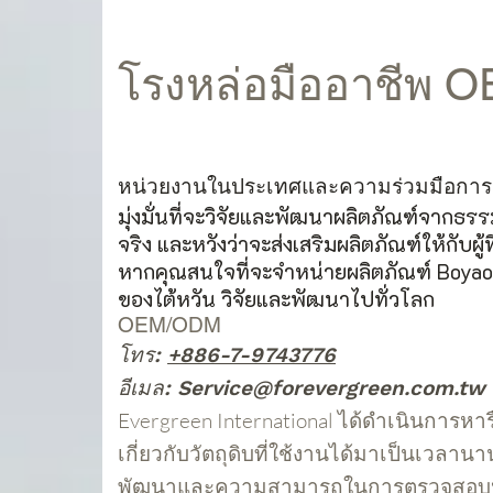
โรงหล่อมืออาชีพ 
หน่วยงานในประเทศและความร่วมมือการ
มุ่งมั่นที่จะวิจัยและพัฒนาผลิตภัณฑ์จากธร
จริง และหวังว่าจะส่งเสริมผลิตภัณฑ์ให้กับผู้
หากคุณสนใจที่จะจำหน่ายผลิตภัณฑ์ Boyao
ของไต้หวัน วิจัยและพัฒนาไปทั่วโลก
OEM/ODM
โทร:
+886-7-9743776
อีเมล:
Service@forevergreen.com.tw
Evergreen International ได้ดำเนินการหาร
เกี่ยวกับวัตถุดิบที่ใช้งานได้มาเป็นเวลาน
พัฒนาและความสามารถในการตรวจสอบปร