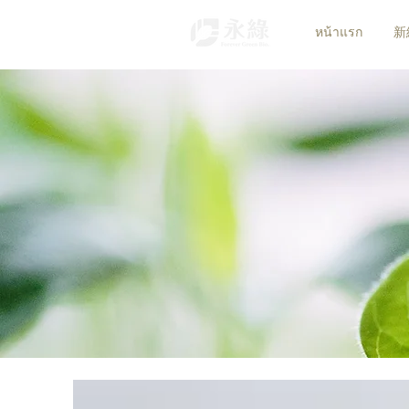
หน้าแรก
新