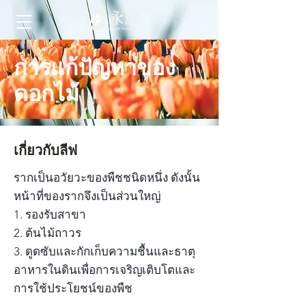
การแก้ปัญหาของ
ดอกไม้
เกี่ยวกับลีฟ
รากเป็นอวัยวะของพืชชนิดหนึ่ง ดังนั้น
หน้าที่ของรากจึงเป็นส่วนใหญ่
1. รองรับสาขา
2. ต้นไม้ถาวร
3. ดูดซับและกักเก็บความชื้นและธาตุ
อาหารในดินเพื่อการเจริญเติบโตและ
การใช้ประโยชน์ของพืช