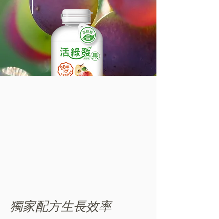
獨家配方生長效率